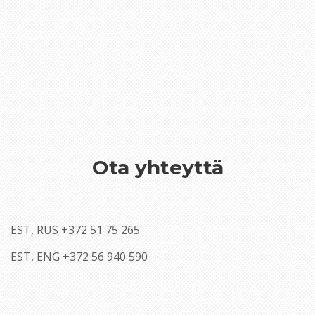
Ota yhteyttä
EST, RUS +372 51 75 265
EST, ENG +372 56 940 590