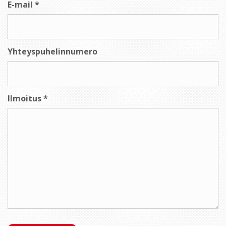
E-mail *
Yhteyspuhelinnumero
Ilmoitus *