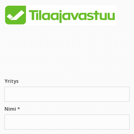
Yritys
Nimi *