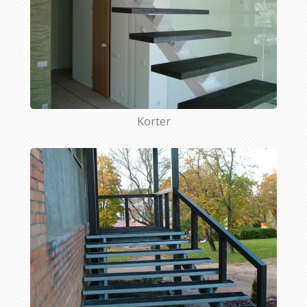
Korter