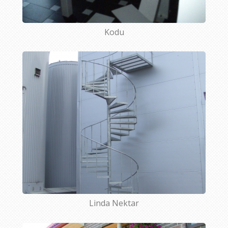
Kodu
Linda Nektar