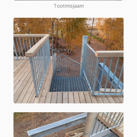
Tootmisjaam