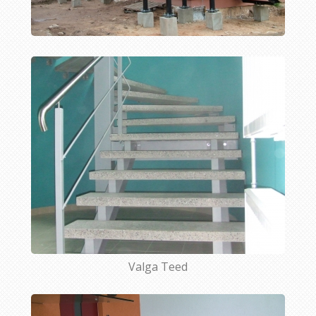
Valga Teed